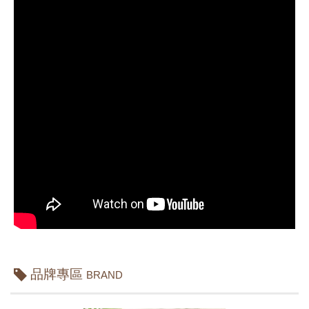
品牌專區
BRAND