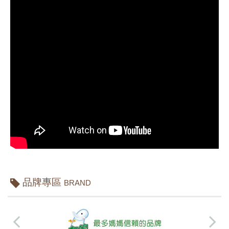
品牌專區
BRAND